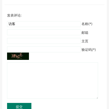
发表评论:
名称(*)
邮箱
主页
验证码(*)