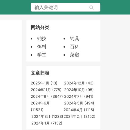
网站分类
钓技
钓具
饵料
百科
学堂
菜谱
文章归档
2025年1月 (13)
2024年12月 (43)
2024年11月 (778)
2024年10月 (95)
2024年8月 (3647)
2024年7月 (941)
2024年6月
2024年5月 (494)
(11521)
2024年4月 (1116)
2024年3月 (1233)
2024年2月 (3152)
2024年1月 (7152)