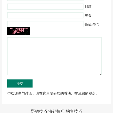
邮箱
主页
验证码(*)
◎欢迎参与讨论，请在这里发表您的看法、交流您的观点。
野钓技巧
海钓技巧
钓鱼技巧