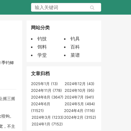
网站分类
钓技
钓具
饵料
百科
学堂
菜谱
冬季钓鲫
文章归档
2025年1月 (13)
2024年12月 (43)
2024年11月 (778)
2024年10月 (95)
2024年8月 (3647)
2024年7月 (941)
上摇三摇
2024年6月
2024年5月 (494)
(11521)
2024年4月 (1116)
欢咬钩。
2024年3月 (1233)
2024年2月 (3152)
2024年1月 (7152)
窝，不主