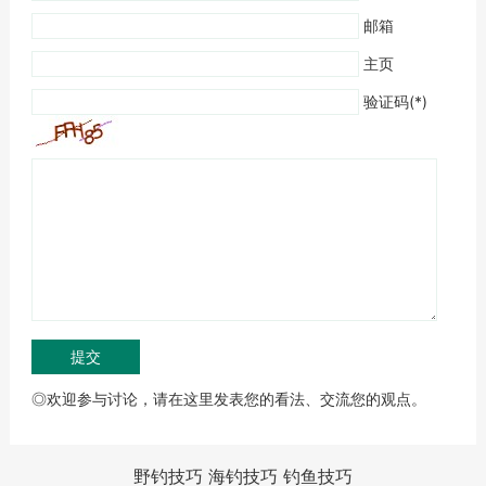
邮箱
主页
验证码(*)
◎欢迎参与讨论，请在这里发表您的看法、交流您的观点。
野钓技巧
海钓技巧
钓鱼技巧