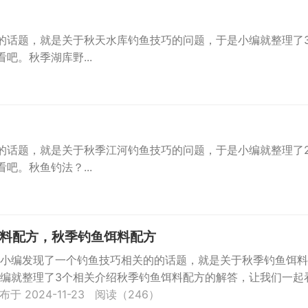
的话题，就是关于秋天水库钓鱼技巧的问题，于是小编就整理了
吧。秋季湖库野...
）
的话题，就是关于秋季江河钓鱼技巧的问题，于是小编就整理了
吧。秋鱼钓法？...
料配方，秋季钓鱼饵料配方
小编发现了一个钓鱼技巧相关的的话题，就是关于秋季钓鱼饵料
编就整理了3个相关介绍秋季钓鱼饵料配方的解答，让我们一起
...
布于 2024-11-23
阅读（246）