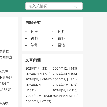
网站分类
钓技
钓具
饵料
百科
学堂
菜谱
膘的秋
气候和鱼
文章归档
2025年1月 (13)
2024年12月 (43)
秋老虎，
2024年11月 (778)
2024年10月 (95)
下避暑纳
2024年8月 (3647)
2024年7月 (941)
晚(早
2024年6月
2024年5月 (494)
就会畅游
(11521)
2024年4月 (1116)
2024年3月 (1233)
2024年2月 (3152)
2024年1月 (7152)
意钓获。