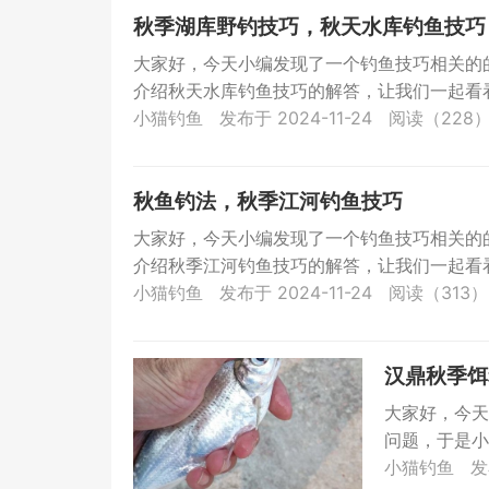
秋季湖库野钓技巧，秋天水库钓鱼技巧
大家好，今天小编发现了一个钓鱼技巧相关的
介绍秋天水库钓鱼技巧的解答，让我们一起看看
小猫钓鱼
发布于 2024-11-24
阅读（228
秋鱼钓法，秋季江河钓鱼技巧
大家好，今天小编发现了一个钓鱼技巧相关的
介绍秋季江河钓鱼技巧的解答，让我们一起看看
小猫钓鱼
发布于 2024-11-24
阅读（313）
汉鼎秋季饵
大家好，今天
问题，于是小
吧。汉鼎秋季饵
小猫钓鱼
发