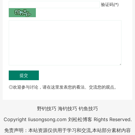
验证码(*)
◎欢迎参与讨论，请在这里发表您的看法、交流您的观点。
野钓技巧
海钓技巧
钓鱼技巧
Copyright liusongsong.com 刘松松博客 Rights Reserved.
免责声明：本站资源仅供用于学习和交流,本站部分素材内容