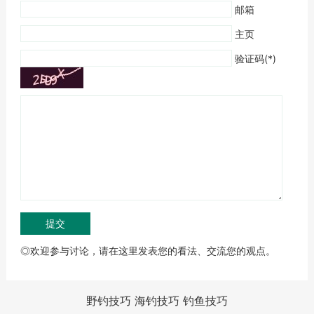
邮箱
主页
验证码(*)
◎欢迎参与讨论，请在这里发表您的看法、交流您的观点。
野钓技巧
海钓技巧
钓鱼技巧