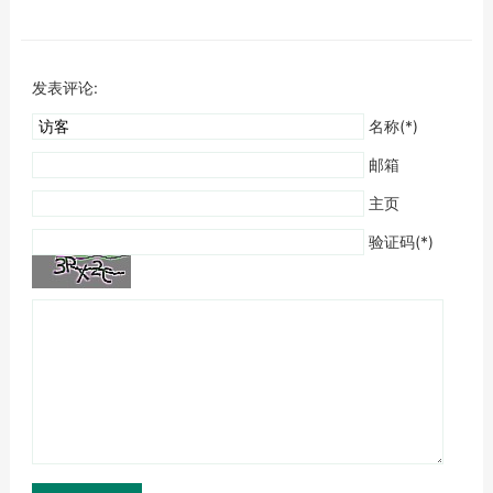
种，多数...
发表评论:
名称(*)
邮箱
主页
验证码(*)