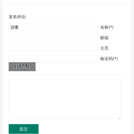
发表评论:
名称(*)
邮箱
主页
验证码(*)