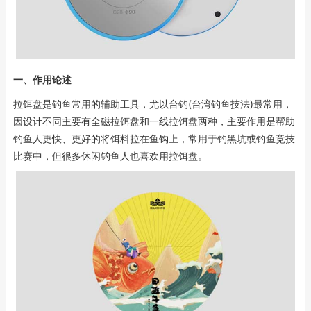
一、作用论述
拉饵盘是钓鱼常用的辅助工具，尤以台钓(台湾钓鱼技法)最常用，
因设计不同主要有全磁拉饵盘和一线拉饵盘两种，主要作用是帮助
钓鱼人更快、更好的将饵料拉在鱼钩上，常用于钓黑坑或钓鱼竞技
比赛中，但很多休闲钓鱼人也喜欢用拉饵盘。