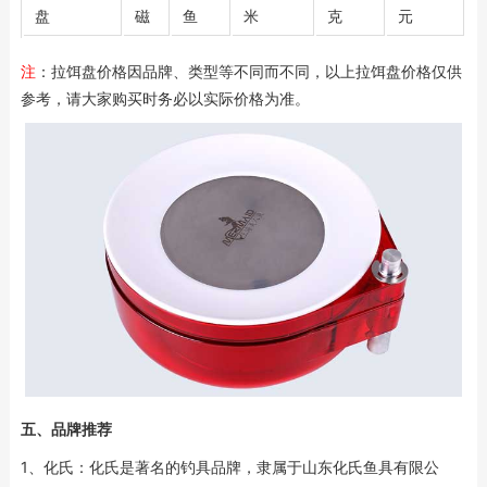
盘
磁
鱼
米
克
元
注
：拉饵盘价格因品牌、类型等不同而不同，以上拉饵盘价格仅供
参考，请大家购买时务必以实际价格为准。
五、品牌推荐
1、化氏：化氏是著名的钓具品牌，隶属于山东化氏鱼具有限公