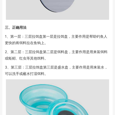
三、正确用法
1、第一层：三层拉饵盘第一层是拉饵盘，主要作用是帮助钓鱼人
更快的将饵料拉在鱼钩上。
2、第二层：三层拉饵盘第二层是饵料盘，主要作用是用来装饵料
或蚯蚓、红虫等其他饵料。
3、第三层：三层拉饵盘第三层是盛水盘，主要作用是用来装水，
可以洗手或蘸水打湿饵料。