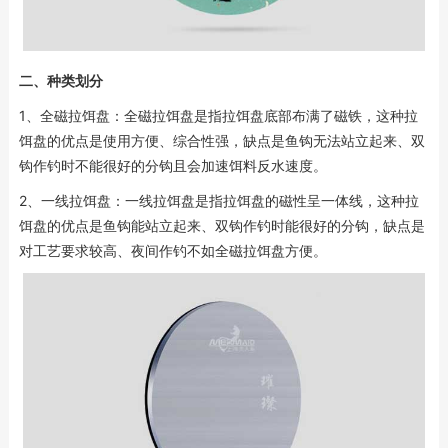
二、种类划分
1、全磁拉饵盘：全磁拉饵盘是指拉饵盘底部布满了磁铁，这种拉
饵盘的优点是使用方便、综合性强，缺点是鱼钩无法站立起来、双
钩作钓时不能很好的分钩且会加速饵料反水速度。
2、一线拉饵盘：一线拉饵盘是指拉饵盘的磁性呈一体线，这种拉
饵盘的优点是鱼钩能站立起来、双钩作钓时能很好的分钩，缺点是
对工艺要求较高、夜间作钓不如全磁拉饵盘方便。