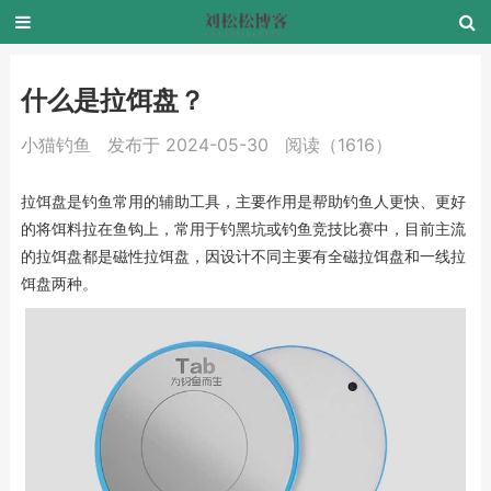
什么是拉饵盘？
小猫钓鱼
发布于 2024-05-30
阅读（1616）
拉饵盘是钓鱼常用的辅助工具，主要作用是帮助钓鱼人更快、更好
的将饵料拉在鱼钩上，常用于钓黑坑或钓鱼竞技比赛中，目前主流
的拉饵盘都是磁性拉饵盘，因设计不同主要有全磁拉饵盘和一线拉
饵盘两种。