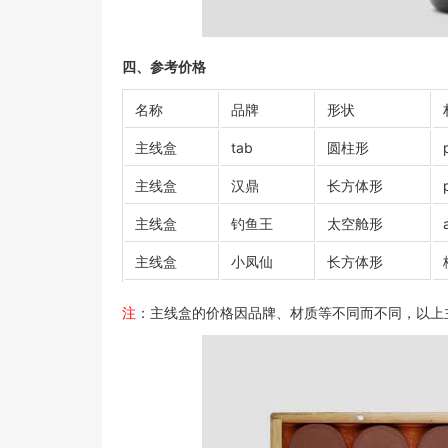
四、参考价格
名称
品牌
形状
主线盒
tab
圆柱形
主线盒
汉鼎
长方体形
主线盒
钓鱼王
太空舱形
主线盒
小凤仙
长方体形
注
：主线盒的价格因品牌、材质等不同而不同，以上