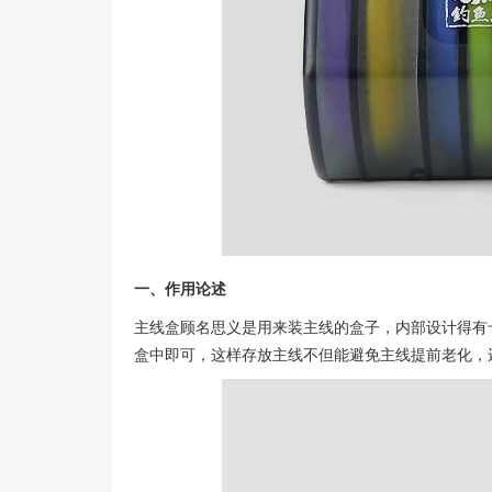
一、作用论述
主线盒顾名思义是用来装主线的盒子，内部设计得有
盒中即可，这样存放主线不但能避免主线提前老化，