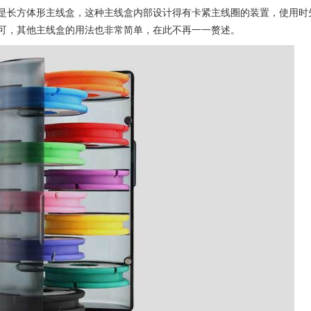
是长方体形主线盒，这种主线盒内部设计得有卡紧主线圈的装置，使用时
可，其他主线盒的用法也非常简单，在此不再一一赘述。