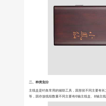
二、种类划分
主线盒是钓鱼常用的辅助工具，因形状不同主要有长
等，因存放线组数量不同主要有6轴主线盒、8轴主