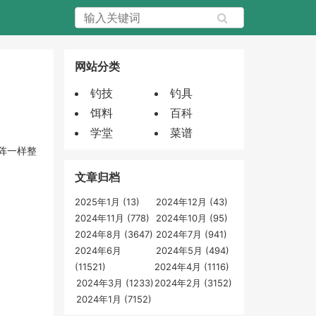
网站分类
钓技
钓具
饵料
百科
学堂
菜谱
阵一样整
文章归档
2025年1月 (13)
2024年12月 (43)
2024年11月 (778)
2024年10月 (95)
2024年8月 (3647)
2024年7月 (941)
2024年6月
2024年5月 (494)
(11521)
2024年4月 (1116)
2024年3月 (1233)
2024年2月 (3152)
2024年1月 (7152)