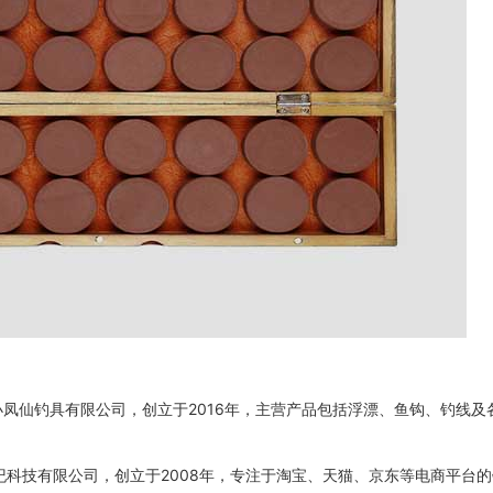
凤仙钓具有限公司，创立于2016年，主营产品包括浮漂、鱼钩、钓线及
世纪科技有限公司，创立于2008年，专注于淘宝、天猫、京东等电商平台