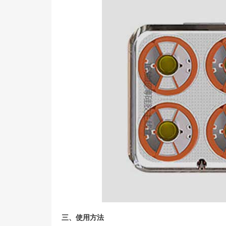
三、使用方法