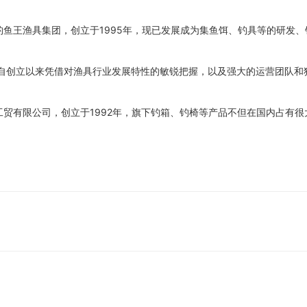
鱼王渔具集团，创立于1995年，现已发展成为集鱼饵、钓具等的研发、
，自创立以来凭借对渔具行业发展特性的敏锐把握，以及强大的运营团队和
贸有限公司，创立于1992年，旗下钓箱、钓椅等产品不但在国内占有很