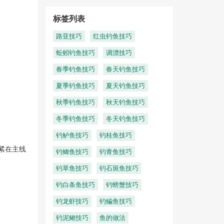
标签列表
路亚技巧
红虫钓鱼技巧
蚯蚓钓鱼技巧
调漂技巧
春季钓鱼技巧
春天钓鱼技巧
夏季钓鱼技巧
夏天钓鱼技巧
秋季钓鱼技巧
秋天钓鱼技巧
冬季钓鱼技巧
冬天钓鱼技巧
钓鲈鱼技巧
钓桂鱼技巧
紧在主线
钓鲫鱼技巧
钓青鱼技巧
钓草鱼技巧
钓石斑鱼技巧
钓白条鱼技巧
钓螃蟹技巧
钓龙虾技巧
钓鳊鱼技巧
钓泥鳅技巧
鱼的做法