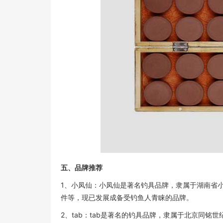
五、品牌推荐
1、小凤仙：小凤仙是著名钓具品牌，隶属于湖南省小
件等，现已发展成备受钓鱼人青睐的品牌。
2、tab：tab是著名的钓具品牌，隶属于北京同铭