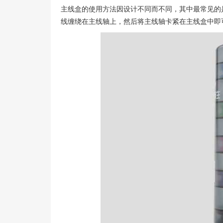
主线盒的使用方法因设计不同而不同，其中最常见的
线缠绕在主线轴上，然后将主线轴卡紧在主线盒中即