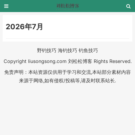
2026年7月
野钓技巧
海钓技巧
钓鱼技巧
Copyright liusongsong.com 刘松松博客 Rights Reserved.
免责声明：本站资源仅供用于学习和交流,本站部分素材内容
来源于网络,如有侵权/投稿等,请及时联系站长.